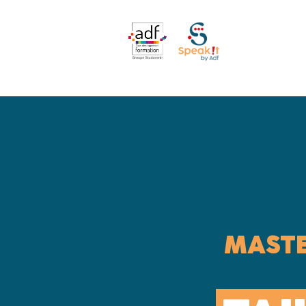
MASTE