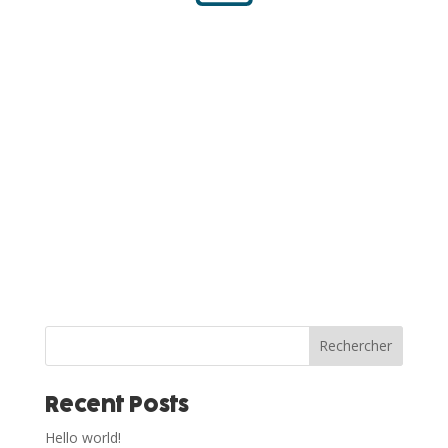
Rechercher
Recent Posts
Hello world!