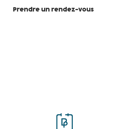
Prendre un rendez-vous